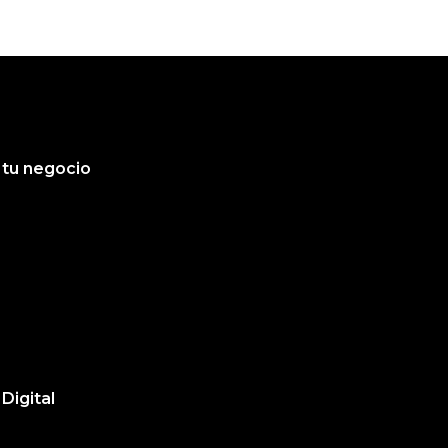
r tu negocio
Digital