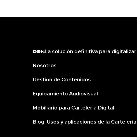
DS+:
La solución definitiva para digitaliza
Nosotros
Gestión de Contenidos
Equipamiento Audiovisual
Mobiliario para Cartelería Digital
Blog: Usos y aplicaciones de la Cartelería 